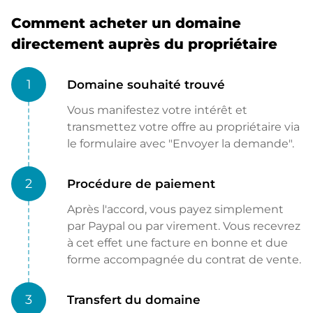
Comment acheter un domaine
directement auprès du propriétaire
1
Domaine souhaité trouvé
Vous manifestez votre intérêt et
transmettez votre offre au propriétaire via
le formulaire avec "Envoyer la demande".
2
Procédure de paiement
Après l'accord, vous payez simplement
par Paypal ou par virement. Vous recevrez
à cet effet une facture en bonne et due
forme accompagnée du contrat de vente.
3
Transfert du domaine