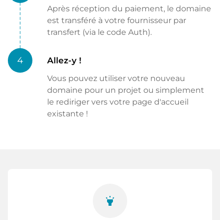
Après réception du paiement, le domaine
est transféré à votre fournisseur par
transfert (via le code Auth).
4
Allez-y !
Vous pouvez utiliser votre nouveau
domaine pour un projet ou simplement
le rediriger vers votre page d'accueil
existante !
highlight